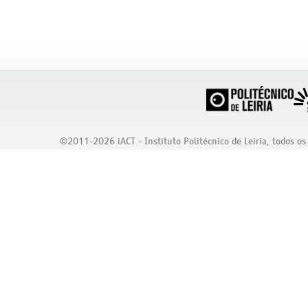
©2011-2026 iACT - Instituto Politécnico de Leiria, todos os 