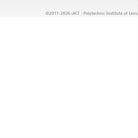
©2011-2026 iACT - Polytechnic Institute of Leiria,