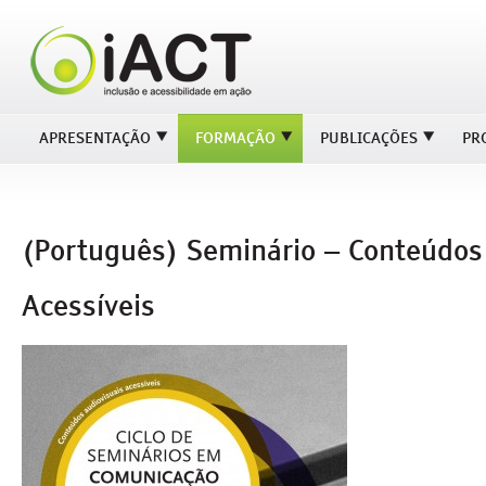
APRESENTAÇÃO
FORMAÇÃO
PUBLICAÇÕES
PR
(Português) Seminário – Conteúdos
Acessíveis