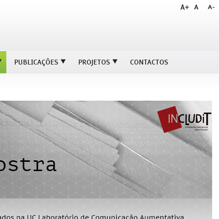
PUBLICAÇÕES
PROJETOS
CONTACTOS