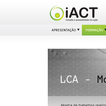
APRESENTAÇÃO
FORMAÇÃO