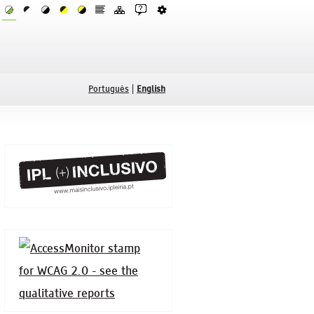
Português
English