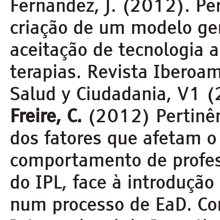
Fernandez, J. (2012). Pe
criação de um modelo ge
aceitação de tecnologia a
terapias. Revista Iberoa
Salud y Ciudadania, V1 
Freire, C.
(2012) Pertinê
dos fatores que afetam o
comportamento de profes
do IPL, face à introdução
num processo de EaD. Co