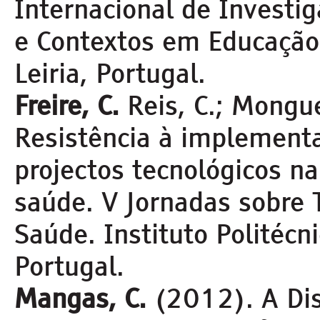
Internacional de Investig
e Contextos em Educaçã
Leiria, Portugal.
Freire, C.
Reis, C.; Mongu
Resistência à implement
projectos tecnológicos na
saúde. V Jornadas sobre 
Saúde. Instituto Politécn
Portugal.
Mangas, C.
(2012). A Dis