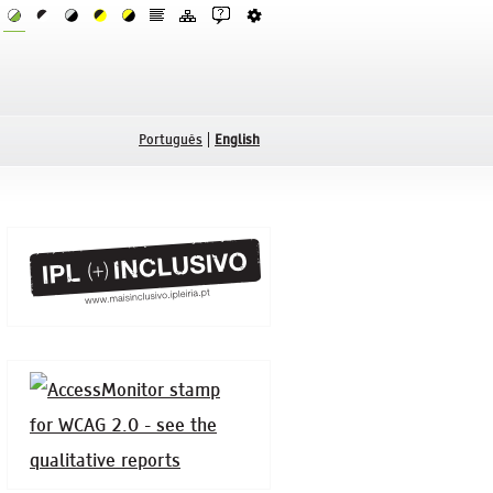
Português
English