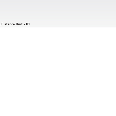
 Distance Unit - IPL