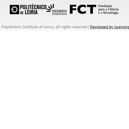
olytechnic Institute of Leiria, all rights reserved
|
Developed by Learning