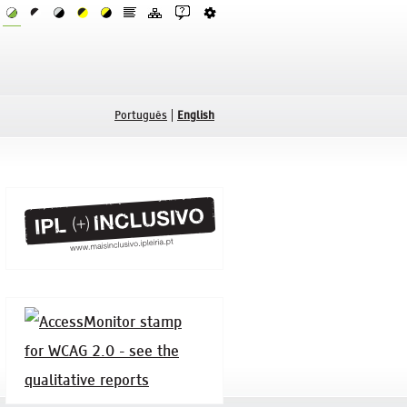
Português
English