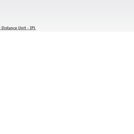
 Distance Unit - IPL