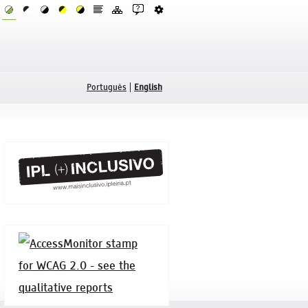
Português
English