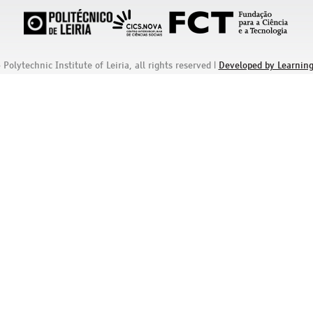
olytechnic Institute of Leiria, all rights reserved
|
Developed by Learning